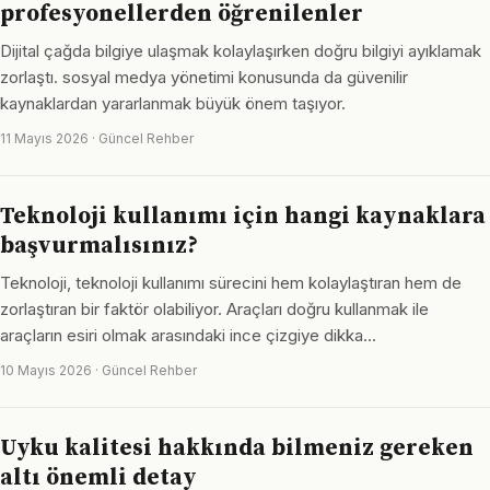
profesyonellerden öğrenilenler
Dijital çağda bilgiye ulaşmak kolaylaşırken doğru bilgiyi ayıklamak
zorlaştı. sosyal medya yönetimi konusunda da güvenilir
kaynaklardan yararlanmak büyük önem taşıyor.
11 Mayıs 2026 · Güncel Rehber
Teknoloji kullanımı için hangi kaynaklara
başvurmalısınız?
Teknoloji, teknoloji kullanımı sürecini hem kolaylaştıran hem de
zorlaştıran bir faktör olabiliyor. Araçları doğru kullanmak ile
araçların esiri olmak arasındaki ince çizgiye dikka…
10 Mayıs 2026 · Güncel Rehber
Uyku kalitesi hakkında bilmeniz gereken
altı önemli detay