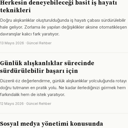
Herkesin deneyebileceği basit iş hayatı
teknikleri
Doğru alışkanlıklar oluşturulduğunda iş hayatı çabası sürdürülebilir
hale geliyor. Zorlama ile yapılan değişiklikler aksine otomatikleşen
davranışlar kalıcı fark yaratıyor.
13 Mayıs 2026 · Güncel Rehber
Günlük alışkanlıklar sürecinde
sürdürülebilir başarı için
Düzenli öz değerlendirme, günlük alışkanlıklar yolculuğunda rotayı
doğru tutmanın en pratik yolu. Ne kadar ilerlediğinizi görmek hem
farkındalık hem de istek yaratıyor.
12 Mayıs 2026 · Güncel Rehber
Sosyal medya yönetimi konusunda