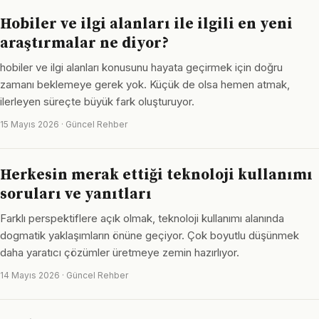
Hobiler ve ilgi alanları ile ilgili en yeni
araştırmalar ne diyor?
hobiler ve ilgi alanları konusunu hayata geçirmek için doğru
zamanı beklemeye gerek yok. Küçük de olsa hemen atmak,
ilerleyen süreçte büyük fark oluşturuyor.
15 Mayıs 2026 · Güncel Rehber
Herkesin merak ettiği teknoloji kullanımı
soruları ve yanıtları
Farklı perspektiflere açık olmak, teknoloji kullanımı alanında
dogmatik yaklaşımların önüne geçiyor. Çok boyutlu düşünmek
daha yaratıcı çözümler üretmeye zemin hazırlıyor.
14 Mayıs 2026 · Güncel Rehber