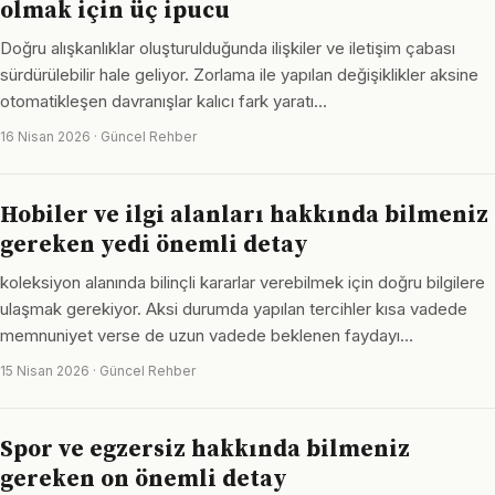
olmak için üç ipucu
Doğru alışkanlıklar oluşturulduğunda ilişkiler ve iletişim çabası
sürdürülebilir hale geliyor. Zorlama ile yapılan değişiklikler aksine
otomatikleşen davranışlar kalıcı fark yaratı…
16 Nisan 2026 · Güncel Rehber
Hobiler ve ilgi alanları hakkında bilmeniz
gereken yedi önemli detay
koleksiyon alanında bilinçli kararlar verebilmek için doğru bilgilere
ulaşmak gerekiyor. Aksi durumda yapılan tercihler kısa vadede
memnuniyet verse de uzun vadede beklenen faydayı…
15 Nisan 2026 · Güncel Rehber
Spor ve egzersiz hakkında bilmeniz
gereken on önemli detay