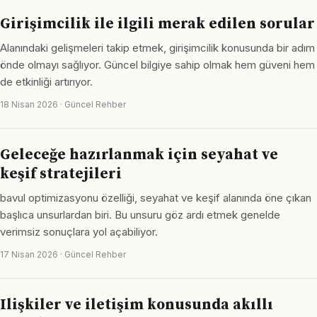
Girişimcilik ile ilgili merak edilen sorular
Alanındaki gelişmeleri takip etmek, girişimcilik konusunda bir adım
önde olmayı sağlıyor. Güncel bilgiye sahip olmak hem güveni hem
de etkinliği artırıyor.
18 Nisan 2026 · Güncel Rehber
Geleceğe hazırlanmak için seyahat ve
keşif stratejileri
bavul optimizasyonu özelliği, seyahat ve keşif alanında öne çıkan
başlıca unsurlardan biri. Bu unsuru göz ardı etmek genelde
verimsiz sonuçlara yol açabiliyor.
17 Nisan 2026 · Güncel Rehber
Ilişkiler ve iletişim konusunda akıllı