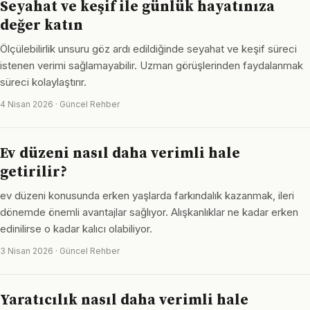
Seyahat ve keşif ile günlük hayatınıza
değer katın
Ölçülebilirlik unsuru göz ardı edildiğinde seyahat ve keşif süreci
istenen verimi sağlamayabilir. Uzman görüşlerinden faydalanmak
süreci kolaylaştırır.
4 Nisan 2026 · Güncel Rehber
Ev düzeni nasıl daha verimli hale
getirilir?
ev düzeni konusunda erken yaşlarda farkındalık kazanmak, ileri
dönemde önemli avantajlar sağlıyor. Alışkanlıklar ne kadar erken
edinilirse o kadar kalıcı olabiliyor.
3 Nisan 2026 · Güncel Rehber
Yaratıcılık nasıl daha verimli hale