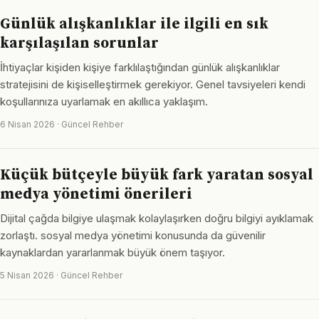
Günlük alışkanlıklar ile ilgili en sık
karşılaşılan sorunlar
İhtiyaçlar kişiden kişiye farklılaştığından günlük alışkanlıklar
stratejisini de kişiselleştirmek gerekiyor. Genel tavsiyeleri kendi
koşullarınıza uyarlamak en akıllıca yaklaşım.
6 Nisan 2026 · Güncel Rehber
Küçük bütçeyle büyük fark yaratan sosyal
medya yönetimi önerileri
Dijital çağda bilgiye ulaşmak kolaylaşırken doğru bilgiyi ayıklamak
zorlaştı. sosyal medya yönetimi konusunda da güvenilir
kaynaklardan yararlanmak büyük önem taşıyor.
5 Nisan 2026 · Güncel Rehber