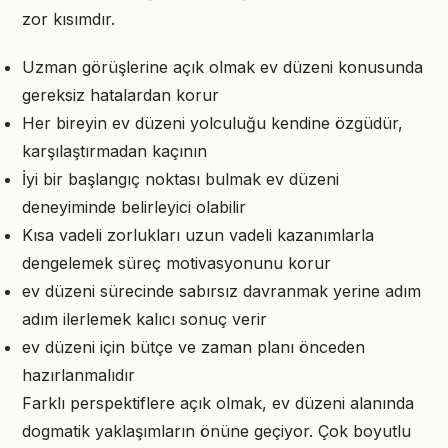
zor kısımdır.
Uzman görüşlerine açık olmak ev düzeni konusunda
gereksiz hatalardan korur
Her bireyin ev düzeni yolculuğu kendine özgüdür,
karşılaştırmadan kaçının
İyi bir başlangıç noktası bulmak ev düzeni
deneyiminde belirleyici olabilir
Kısa vadeli zorlukları uzun vadeli kazanımlarla
dengelemek süreç motivasyonunu korur
ev düzeni sürecinde sabırsız davranmak yerine adım
adım ilerlemek kalıcı sonuç verir
ev düzeni için bütçe ve zaman planı önceden
hazırlanmalıdır
Farklı perspektiflere açık olmak, ev düzeni alanında
dogmatik yaklaşımların önüne geçiyor. Çok boyutlu