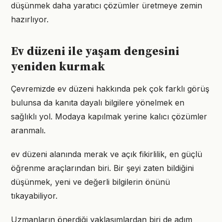
düşünmek daha yaratıcı çözümler üretmeye zemin
hazırlıyor.
Ev düzeni ile yaşam dengesini
yeniden kurmak
Çevremizde ev düzeni hakkında pek çok farklı görüş
bulunsa da kanıta dayalı bilgilere yönelmek en
sağlıklı yol. Modaya kapılmak yerine kalıcı çözümler
aranmalı.
ev düzeni alanında merak ve açık fikirlilik, en güçlü
öğrenme araçlarından biri. Bir şeyi zaten bildiğini
düşünmek, yeni ve değerli bilgilerin önünü
tıkayabiliyor.
Uzmanların önerdiği yaklaşımlardan biri de adım