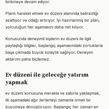
birikmeye devam ediyor.
Planlı hareket etmek ev düzeni alanında belirsizliği
azaltıyor ve odağı artırıyor. İyi hazırlanmış bir plan,
yolculuğun her aşamasını daha net kılıyor.
Konusunda deneyimli kişilerin ev düzeni ile ilgili
paylaştığı bilgiler, başlangıç aşamasındaki zorluklarla
başa çıkmada büyük kolaylık sağlıyor. Deneyim
aktarımı paha biçilemez.
Ev düzeni ile geleceğe yatırım
yapmak
ev düzeni konusuna merakla ve sabırla yaklaşmak,
ilk aşamadaki ağır ilerlemeyi zamanla ivmeli bir
büyümeye dönüştürüyor. Başlangıç her zaman en