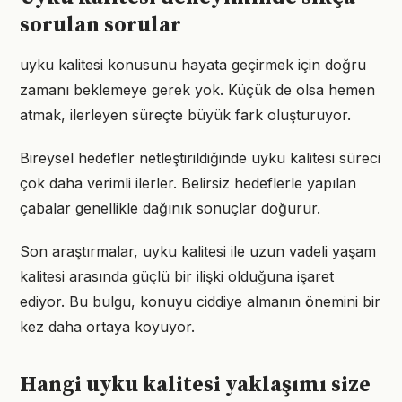
sorulan sorular
uyku kalitesi konusunu hayata geçirmek için doğru
zamanı beklemeye gerek yok. Küçük de olsa hemen
atmak, ilerleyen süreçte büyük fark oluşturuyor.
Bireysel hedefler netleştirildiğinde uyku kalitesi süreci
çok daha verimli ilerler. Belirsiz hedeflerle yapılan
çabalar genellikle dağınık sonuçlar doğurur.
Son araştırmalar, uyku kalitesi ile uzun vadeli yaşam
kalitesi arasında güçlü bir ilişki olduğuna işaret
ediyor. Bu bulgu, konuyu ciddiye almanın önemini bir
kez daha ortaya koyuyor.
Hangi uyku kalitesi yaklaşımı size