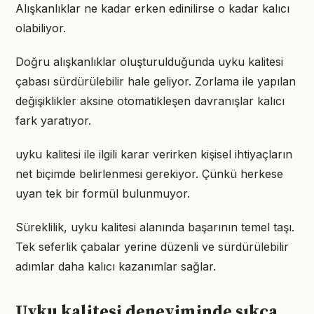
Alışkanlıklar ne kadar erken edinilirse o kadar kalıcı
olabiliyor.
Doğru alışkanlıklar oluşturulduğunda uyku kalitesi
çabası sürdürülebilir hale geliyor. Zorlama ile yapılan
değişiklikler aksine otomatikleşen davranışlar kalıcı
fark yaratıyor.
uyku kalitesi ile ilgili karar verirken kişisel ihtiyaçların
net biçimde belirlenmesi gerekiyor. Çünkü herkese
uyan tek bir formül bulunmuyor.
Süreklilik, uyku kalitesi alanında başarının temel taşı.
Tek seferlik çabalar yerine düzenli ve sürdürülebilir
adımlar daha kalıcı kazanımlar sağlar.
Uyku kalitesi deneyiminde sıkça