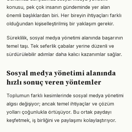
konusu, pek çok insanın gündeminde yer alan
önemli başlıklardan biri. Her bireyin ihtiyaçları farklı
olduğundan kişiselleştirilmiş bir yaklaşım gerekir.
Süreklilik, sosyal medya yönetimi alanında başarının
temel taşı. Tek seferlik çabalar yerine düzenli ve
sürdürülebilir adımlar daha kalıcı kazanımlar sağlar.
Sosyal medya yönetimi alanında
hızlı sonuç veren yöntemler
Toplumun farklı kesimlerinde sosyal medya yönetimi
algısı değişiyor; ancak temel ihtiyaçlar ve çözüm
yolları çoğunlukla örtüşüyor. Bu ortak paydayı
keşfetmek, iş birliğini ve paylaşımı kolaylaştırıyor.