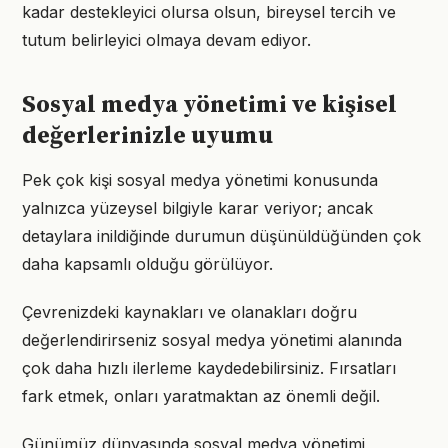
kadar destekleyici olursa olsun, bireysel tercih ve
tutum belirleyici olmaya devam ediyor.
Sosyal medya yönetimi ve kişisel
değerlerinizle uyumu
Pek çok kişi sosyal medya yönetimi konusunda
yalnızca yüzeysel bilgiyle karar veriyor; ancak
detaylara inildiğinde durumun düşünüldüğünden çok
daha kapsamlı olduğu görülüyor.
Çevrenizdeki kaynakları ve olanakları doğru
değerlendirirseniz sosyal medya yönetimi alanında
çok daha hızlı ilerleme kaydedebilirsiniz. Fırsatları
fark etmek, onları yaratmaktan az önemli değil.
Günümüz dünyasında sosyal medya yönetimi