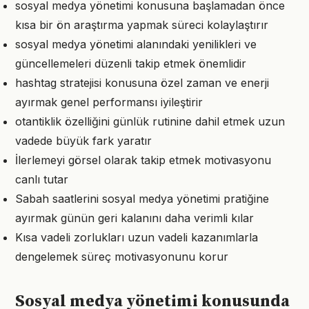
sosyal medya yönetimi konusuna başlamadan önce
kısa bir ön araştırma yapmak süreci kolaylaştırır
sosyal medya yönetimi alanındaki yenilikleri ve
güncellemeleri düzenli takip etmek önemlidir
hashtag stratejisi konusuna özel zaman ve enerji
ayırmak genel performansı iyileştirir
otantiklik özelliğini günlük rutinine dahil etmek uzun
vadede büyük fark yaratır
İlerlemeyi görsel olarak takip etmek motivasyonu
canlı tutar
Sabah saatlerini sosyal medya yönetimi pratiğine
ayırmak günün geri kalanını daha verimli kılar
Kısa vadeli zorlukları uzun vadeli kazanımlarla
dengelemek süreç motivasyonunu korur
Sosyal medya yönetimi konusunda