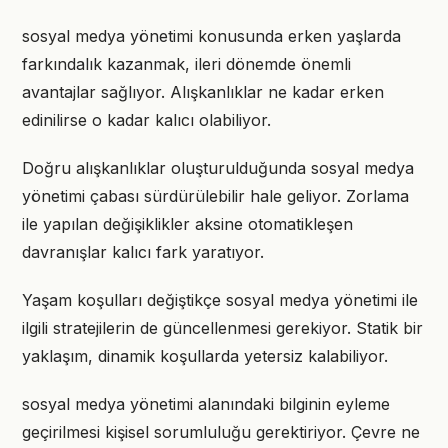
sosyal medya yönetimi konusunda erken yaşlarda
farkındalık kazanmak, ileri dönemde önemli
avantajlar sağlıyor. Alışkanlıklar ne kadar erken
edinilirse o kadar kalıcı olabiliyor.
Doğru alışkanlıklar oluşturulduğunda sosyal medya
yönetimi çabası sürdürülebilir hale geliyor. Zorlama
ile yapılan değişiklikler aksine otomatikleşen
davranışlar kalıcı fark yaratıyor.
Yaşam koşulları değiştikçe sosyal medya yönetimi ile
ilgili stratejilerin de güncellenmesi gerekiyor. Statik bir
yaklaşım, dinamik koşullarda yetersiz kalabiliyor.
sosyal medya yönetimi alanındaki bilginin eyleme
geçirilmesi kişisel sorumluluğu gerektiriyor. Çevre ne