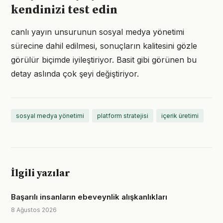
kendinizi test edin
canlı yayın unsurunun sosyal medya yönetimi
sürecine dahil edilmesi, sonuçların kalitesini gözle
görülür biçimde iyileştiriyor. Basit gibi görünen bu
detay aslında çok şeyi değiştiriyor.
sosyal medya yönetimi
platform stratejisi
içerik üretimi
İlgili yazılar
Başarılı insanların ebeveynlik alışkanlıkları
8 Ağustos 2026