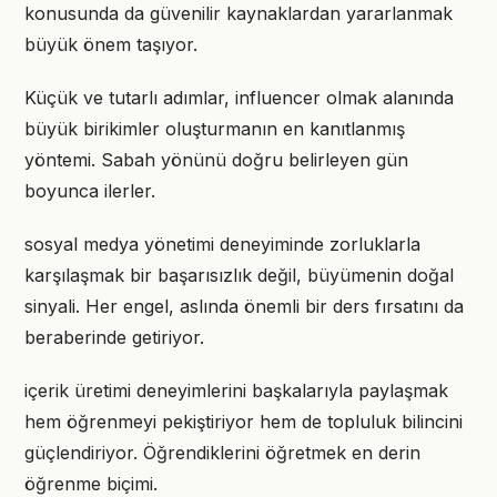
konusunda da güvenilir kaynaklardan yararlanmak
büyük önem taşıyor.
Küçük ve tutarlı adımlar, influencer olmak alanında
büyük birikimler oluşturmanın en kanıtlanmış
yöntemi. Sabah yönünü doğru belirleyen gün
boyunca ilerler.
sosyal medya yönetimi deneyiminde zorluklarla
karşılaşmak bir başarısızlık değil, büyümenin doğal
sinyali. Her engel, aslında önemli bir ders fırsatını da
beraberinde getiriyor.
içerik üretimi deneyimlerini başkalarıyla paylaşmak
hem öğrenmeyi pekiştiriyor hem de topluluk bilincini
güçlendiriyor. Öğrendiklerini öğretmek en derin
öğrenme biçimi.