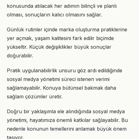
konusunda atılacak her adımın bilinçli ve planlı
olması, sonuçların kalıcı olmasını sağlar.
Günlük rutinler içinde marka oluşturma pratiklerine
yer açmak, yaşam kalitesini fark edilir biçimde
yükseltir. Küçük değişiklikler büyük sonuçlar
doğurabilir.
Pratik uygulanabilirlik unsuru göz ardı edildiğinde
sosyal medya yönetimi süreci istenen verimi
sağlamayabilir. Konuya bütünsel bakmak daha
sağlam çözümler üretir.
Doğru bir yaklaşımla ele alındığında sosyal medya
yönetimi, hayatımıza önemli katkılar sağlayabilir. Bu
nedenle konunun temellerini anlamak büyük önem
taşıyor.