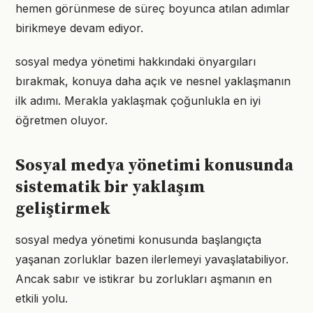
hemen görünmese de süreç boyunca atılan adımlar
birikmeye devam ediyor.
sosyal medya yönetimi hakkındaki önyargıları
bırakmak, konuya daha açık ve nesnel yaklaşmanın
ilk adımı. Merakla yaklaşmak çoğunlukla en iyi
öğretmen oluyor.
Sosyal medya yönetimi konusunda
sistematik bir yaklaşım
geliştirmek
sosyal medya yönetimi konusunda başlangıçta
yaşanan zorluklar bazen ilerlemeyi yavaşlatabiliyor.
Ancak sabır ve istikrar bu zorlukları aşmanın en
etkili yolu.