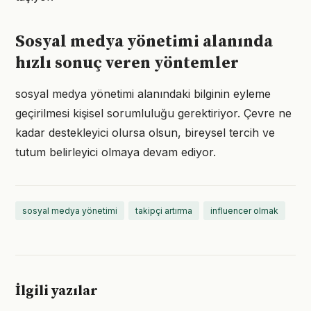
Sosyal medya yönetimi alanında
hızlı sonuç veren yöntemler
sosyal medya yönetimi alanındaki bilginin eyleme
geçirilmesi kişisel sorumluluğu gerektiriyor. Çevre ne
kadar destekleyici olursa olsun, bireysel tercih ve
tutum belirleyici olmaya devam ediyor.
sosyal medya yönetimi
takipçi artırma
influencer olmak
İlgili yazılar