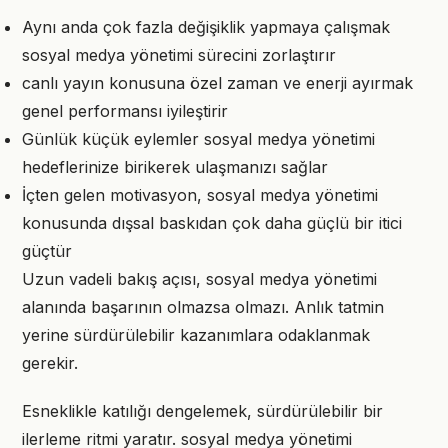
Aynı anda çok fazla değişiklik yapmaya çalışmak
sosyal medya yönetimi sürecini zorlaştırır
canlı yayın konusuna özel zaman ve enerji ayırmak
genel performansı iyileştirir
Günlük küçük eylemler sosyal medya yönetimi
hedeflerinize birikerek ulaşmanızı sağlar
İçten gelen motivasyon, sosyal medya yönetimi
konusunda dışsal baskıdan çok daha güçlü bir itici
güçtür
Uzun vadeli bakış açısı, sosyal medya yönetimi
alanında başarının olmazsa olmazı. Anlık tatmin
yerine sürdürülebilir kazanımlara odaklanmak
gerekir.
Esneklikle katılığı dengelemek, sürdürülebilir bir
ilerleme ritmi yaratır. sosyal medya yönetimi