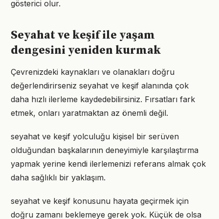
gösterici olur.
Seyahat ve keşif ile yaşam
dengesini yeniden kurmak
Çevrenizdeki kaynakları ve olanakları doğru
değerlendirirseniz seyahat ve keşif alanında çok
daha hızlı ilerleme kaydedebilirsiniz. Fırsatları fark
etmek, onları yaratmaktan az önemli değil.
seyahat ve keşif yolculuğu kişisel bir serüven
olduğundan başkalarının deneyimiyle karşılaştırma
yapmak yerine kendi ilerlemenizi referans almak çok
daha sağlıklı bir yaklaşım.
seyahat ve keşif konusunu hayata geçirmek için
doğru zamanı beklemeye gerek yok. Küçük de olsa