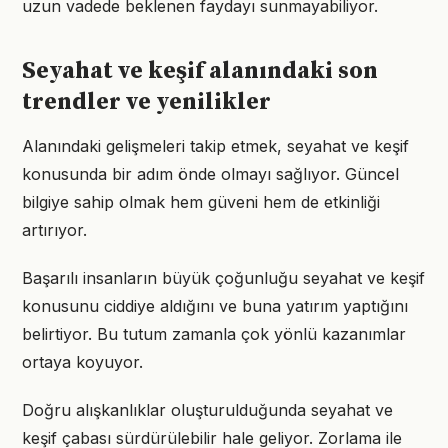
uzun vadede beklenen faydayı sunmayabiliyor.
Seyahat ve keşif alanındaki son
trendler ve yenilikler
Alanındaki gelişmeleri takip etmek, seyahat ve keşif
konusunda bir adım önde olmayı sağlıyor. Güncel
bilgiye sahip olmak hem güveni hem de etkinliği
artırıyor.
Başarılı insanların büyük çoğunluğu seyahat ve keşif
konusunu ciddiye aldığını ve buna yatırım yaptığını
belirtiyor. Bu tutum zamanla çok yönlü kazanımlar
ortaya koyuyor.
Doğru alışkanlıklar oluşturulduğunda seyahat ve
keşif çabası sürdürülebilir hale geliyor. Zorlama ile