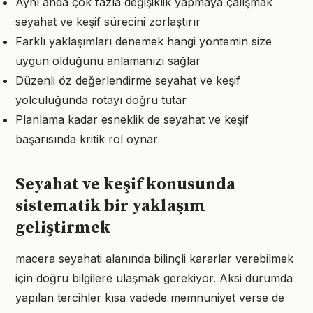
Aynı anda çok fazla değişiklik yapmaya çalışmak
seyahat ve keşif sürecini zorlaştırır
Farklı yaklaşımları denemek hangi yöntemin size
uygun olduğunu anlamanızı sağlar
Düzenli öz değerlendirme seyahat ve keşif
yolculuğunda rotayı doğru tutar
Planlama kadar esneklik de seyahat ve keşif
başarısında kritik rol oynar
Seyahat ve keşif konusunda
sistematik bir yaklaşım
geliştirmek
macera seyahati alanında bilinçli kararlar verebilmek
için doğru bilgilere ulaşmak gerekiyor. Aksi durumda
yapılan tercihler kısa vadede memnuniyet verse de