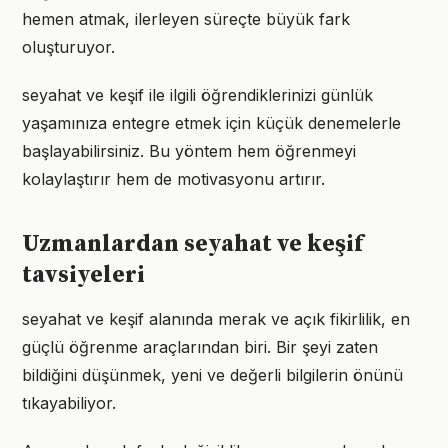
hemen atmak, ilerleyen süreçte büyük fark
oluşturuyor.
seyahat ve keşif ile ilgili öğrendiklerinizi günlük
yaşamınıza entegre etmek için küçük denemelerle
başlayabilirsiniz. Bu yöntem hem öğrenmeyi
kolaylaştırır hem de motivasyonu artırır.
Uzmanlardan seyahat ve keşif
tavsiyeleri
seyahat ve keşif alanında merak ve açık fikirlilik, en
güçlü öğrenme araçlarından biri. Bir şeyi zaten
bildiğini düşünmek, yeni ve değerli bilgilerin önünü
tıkayabiliyor.