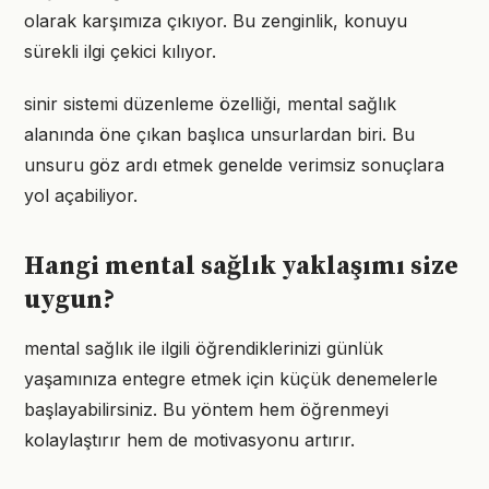
olarak karşımıza çıkıyor. Bu zenginlik, konuyu
sürekli ilgi çekici kılıyor.
sinir sistemi düzenleme özelliği, mental sağlık
alanında öne çıkan başlıca unsurlardan biri. Bu
unsuru göz ardı etmek genelde verimsiz sonuçlara
yol açabiliyor.
Hangi mental sağlık yaklaşımı size
uygun?
mental sağlık ile ilgili öğrendiklerinizi günlük
yaşamınıza entegre etmek için küçük denemelerle
başlayabilirsiniz. Bu yöntem hem öğrenmeyi
kolaylaştırır hem de motivasyonu artırır.