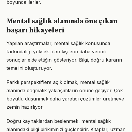
boyunca ilerler.
Mental sağlık alanında öne çıkan
başarı hikayeleri
Yapılan araştırmalar, mental sağlık konusunda
farkındalığı yüksek olan kişilerin daha verimli
sonuçlar elde ettiğini gösteriyor. Bilgi, doğru kararın
temelini oluşturuyor.
Farklı perspektiflere açık olmak, mental sağlık
alanında dogmatik yaklaşımların önüne geçiyor. Çok
boyutlu düşünmek daha yaratıcı çözümler üretmeye
zemin hazırlıyor.
Doğru kaynaklardan beslenmek, mental sağlık
alanındaki bilgi birikiminizi güçlendirir. Kitaplar, uzman