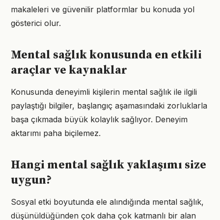
makaleleri ve güvenilir platformlar bu konuda yol
gösterici olur.
Mental sağlık konusunda en etkili
araçlar ve kaynaklar
Konusunda deneyimli kişilerin mental sağlık ile ilgili
paylaştığı bilgiler, başlangıç aşamasındaki zorluklarla
başa çıkmada büyük kolaylık sağlıyor. Deneyim
aktarımı paha biçilemez.
Hangi mental sağlık yaklaşımı size
uygun?
Sosyal etki boyutunda ele alındığında mental sağlık,
düşünüldüğünden çok daha çok katmanlı bir alan