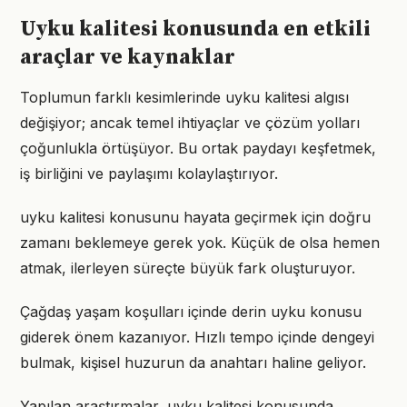
Uyku kalitesi konusunda en etkili
araçlar ve kaynaklar
Toplumun farklı kesimlerinde uyku kalitesi algısı
değişiyor; ancak temel ihtiyaçlar ve çözüm yolları
çoğunlukla örtüşüyor. Bu ortak paydayı keşfetmek,
iş birliğini ve paylaşımı kolaylaştırıyor.
uyku kalitesi konusunu hayata geçirmek için doğru
zamanı beklemeye gerek yok. Küçük de olsa hemen
atmak, ilerleyen süreçte büyük fark oluşturuyor.
Çağdaş yaşam koşulları içinde derin uyku konusu
giderek önem kazanıyor. Hızlı tempo içinde dengeyi
bulmak, kişisel huzurun da anahtarı haline geliyor.
Yapılan araştırmalar, uyku kalitesi konusunda