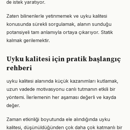
de istek yaratıyor.
Zaten bilinenlerle yetinmemek ve uyku kalitesi
konusunda sürekli sorgulamak, alanın sunduğu
potansiyeli tam anlamıyla ortaya çıkarıyor. Statik
kalmak gerilemektir.
Uyku kalitesi için pratik başlangıç
rehberi
uyku kalitesi alanında küçük kazanımları kutlamak,
uzun vadede motivasyonu canlı tutmanın etkili bir
yöntemi. İlerlemenin her aşaması değerli ve kayda
değer.
Zaman etkinliği boyutunda ele alındığında uyku
kalitesi, düşünüldüğünden çok daha çok katmanlı bir