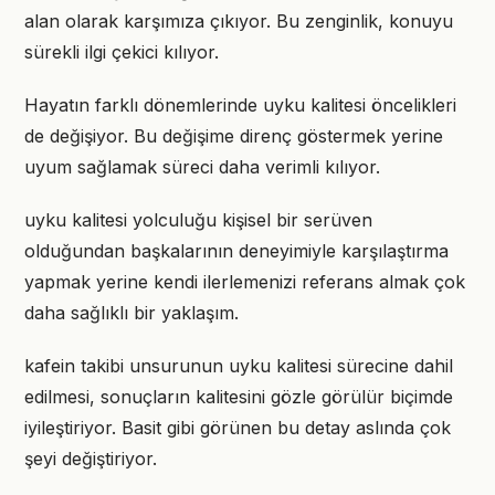
alan olarak karşımıza çıkıyor. Bu zenginlik, konuyu
sürekli ilgi çekici kılıyor.
Hayatın farklı dönemlerinde uyku kalitesi öncelikleri
de değişiyor. Bu değişime direnç göstermek yerine
uyum sağlamak süreci daha verimli kılıyor.
uyku kalitesi yolculuğu kişisel bir serüven
olduğundan başkalarının deneyimiyle karşılaştırma
yapmak yerine kendi ilerlemenizi referans almak çok
daha sağlıklı bir yaklaşım.
kafein takibi unsurunun uyku kalitesi sürecine dahil
edilmesi, sonuçların kalitesini gözle görülür biçimde
iyileştiriyor. Basit gibi görünen bu detay aslında çok
şeyi değiştiriyor.