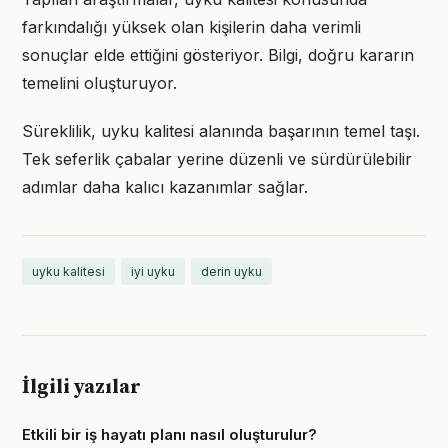
farkındalığı yüksek olan kişilerin daha verimli
sonuçlar elde ettiğini gösteriyor. Bilgi, doğru kararın
temelini oluşturuyor.
Süreklilik, uyku kalitesi alanında başarının temel taşı.
Tek seferlik çabalar yerine düzenli ve sürdürülebilir
adımlar daha kalıcı kazanımlar sağlar.
uyku kalitesi
iyi uyku
derin uyku
İlgili yazılar
Etkili bir iş hayatı planı nasıl oluşturulur?