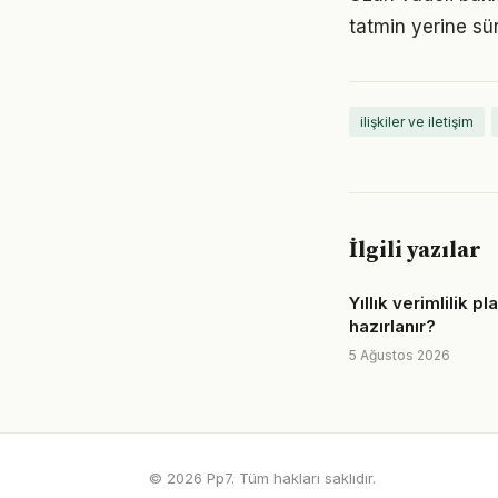
tatmin yerine sü
ilişkiler ve iletişim
İlgili yazılar
Yıllık verimlilik pl
hazırlanır?
5 Ağustos 2026
© 2026 Pp7. Tüm hakları saklıdır.