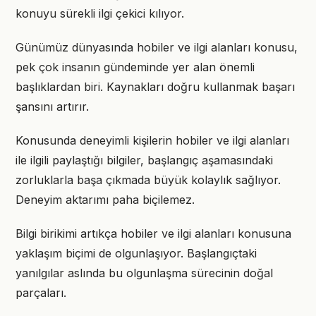
konuyu sürekli ilgi çekici kılıyor.
Günümüz dünyasında hobiler ve ilgi alanları konusu,
pek çok insanın gündeminde yer alan önemli
başlıklardan biri. Kaynakları doğru kullanmak başarı
şansını artırır.
Konusunda deneyimli kişilerin hobiler ve ilgi alanları
ile ilgili paylaştığı bilgiler, başlangıç aşamasındaki
zorluklarla başa çıkmada büyük kolaylık sağlıyor.
Deneyim aktarımı paha biçilemez.
Bilgi birikimi artıkça hobiler ve ilgi alanları konusuna
yaklaşım biçimi de olgunlaşıyor. Başlangıçtaki
yanılgılar aslında bu olgunlaşma sürecinin doğal
parçaları.