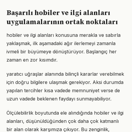
Başarılı hobiler ve ilgi alanları
uygulamalarının ortak noktaları
hobiler ve ilgi alanları konusuna merakla ve sabırla
yaklaşmak, ilk aşamadaki ağır ilerlemeyi zamanla
ivmeli bir büyümeye dönüştürüyor. Başlangıç her
zaman en zor kısımdır.
yaratıcı uğraşlar alanında bilinçli kararlar verebilmek
için doğru bilgilere ulaşmak gerekiyor. Aksi durumda
yapılan tercihler kısa vadede memnuniyet verse de
uzun vadede beklenen faydayı sunmayabiliyor.
Ölçülebilirlik boyutunda ele alındığında hobiler ve ilgi
alanları, düşünüldüğünden çok daha çok katmanlı
bir alan olarak karşımıza çıkıyor. Bu zenginlik,