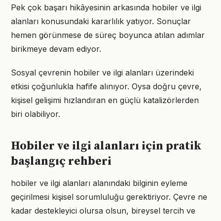
Pek çok başarı hikâyesinin arkasında hobiler ve ilgi
alanları konusundaki kararlılık yatıyor. Sonuçlar
hemen görünmese de süreç boyunca atılan adımlar
birikmeye devam ediyor.
Sosyal çevrenin hobiler ve ilgi alanları üzerindeki
etkisi çoğunlukla hafife alınıyor. Oysa doğru çevre,
kişisel gelişimi hızlandıran en güçlü katalizörlerden
biri olabiliyor.
Hobiler ve ilgi alanları için pratik
başlangıç rehberi
hobiler ve ilgi alanları alanındaki bilginin eyleme
geçirilmesi kişisel sorumluluğu gerektiriyor. Çevre ne
kadar destekleyici olursa olsun, bireysel tercih ve