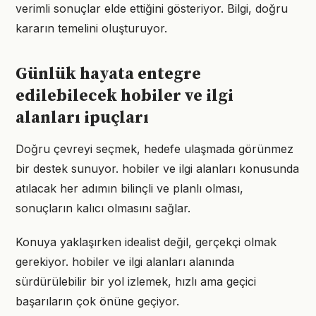
verimli sonuçlar elde ettiğini gösteriyor. Bilgi, doğru
kararın temelini oluşturuyor.
Günlük hayata entegre
edilebilecek hobiler ve ilgi
alanları ipuçları
Doğru çevreyi seçmek, hedefe ulaşmada görünmez
bir destek sunuyor. hobiler ve ilgi alanları konusunda
atılacak her adımın bilinçli ve planlı olması,
sonuçların kalıcı olmasını sağlar.
Konuya yaklaşırken idealist değil, gerçekçi olmak
gerekiyor. hobiler ve ilgi alanları alanında
sürdürülebilir bir yol izlemek, hızlı ama geçici
başarıların çok önüne geçiyor.