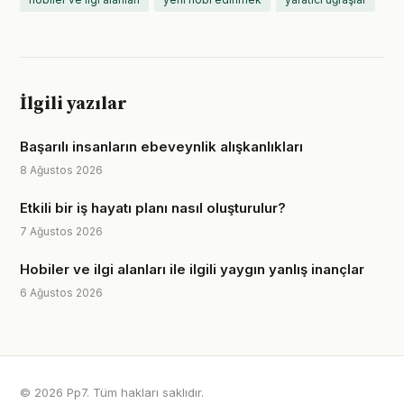
İlgili yazılar
Başarılı insanların ebeveynlik alışkanlıkları
8 Ağustos 2026
Etkili bir iş hayatı planı nasıl oluşturulur?
7 Ağustos 2026
Hobiler ve ilgi alanları ile ilgili yaygın yanlış inançlar
6 Ağustos 2026
© 2026 Pp7. Tüm hakları saklıdır.