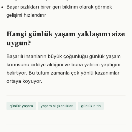
Başarısızlıkları birer geri bildirim olarak görmek
gelişimi hızlandırır
Hangi günlük yaşam yaklaşımı size
uygun?
Başarılı insanların büyük çoğunluğu günlük yaşam
konusunu ciddiye aldığını ve buna yatırım yaptığını
belirtiyor. Bu tutum zamanla çok yönlü kazanımlar
ortaya koyuyor.
günlük yaşam
yaşam alışkanlıkları
günlük rutin