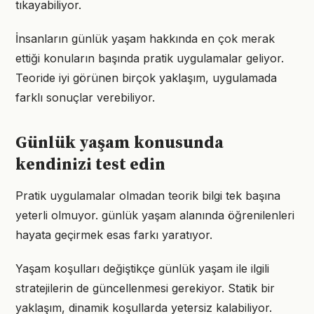
tıkayabiliyor.
İnsanların günlük yaşam hakkında en çok merak
ettiği konuların başında pratik uygulamalar geliyor.
Teoride iyi görünen birçok yaklaşım, uygulamada
farklı sonuçlar verebiliyor.
Günlük yaşam konusunda
kendinizi test edin
Pratik uygulamalar olmadan teorik bilgi tek başına
yeterli olmuyor. günlük yaşam alanında öğrenilenleri
hayata geçirmek esas farkı yaratıyor.
Yaşam koşulları değiştikçe günlük yaşam ile ilgili
stratejilerin de güncellenmesi gerekiyor. Statik bir
yaklaşım, dinamik koşullarda yetersiz kalabiliyor.