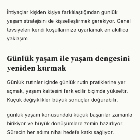
İhtiyaçlar kişiden kişiye farklılaştığından günlük
yaşam stratejisini de kişiselleştirmek gerekiyor. Genel
tavsiyeleri kendi koşullarınıza uyarlamak en akıllıca
yaklaşım.
Günlük yaşam ile yaşam dengesini
yeniden kurmak
Günlük rutinler içinde günlük rutin pratiklerine yer
açmak, yaşam kalitesini fark edilir biçimde yükseltir.
Küçük değişiklikler büyük sonuçlar doğurabilir.
günlük yaşam konusundaki küçük başarılar zamanla
birikiyor ve büyük dönüşümlere zemin hazırlıyor.
Sürecin her adımı nihai hedefe katkı sağlıyor.