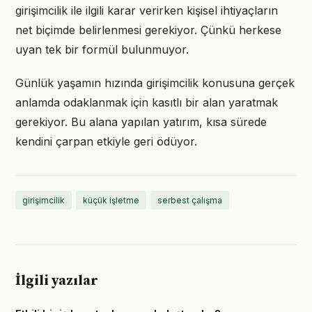
girişimcilik ile ilgili karar verirken kişisel ihtiyaçların
net biçimde belirlenmesi gerekiyor. Çünkü herkese
uyan tek bir formül bulunmuyor.
Günlük yaşamın hızında girişimcilik konusuna gerçek
anlamda odaklanmak için kasıtlı bir alan yaratmak
gerekiyor. Bu alana yapılan yatırım, kısa sürede
kendini çarpan etkiyle geri ödüyor.
girişimcilik
küçük işletme
serbest çalışma
İlgili yazılar