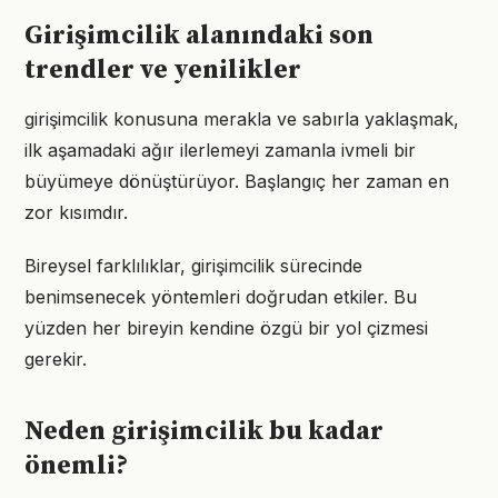
Girişimcilik alanındaki son
trendler ve yenilikler
girişimcilik konusuna merakla ve sabırla yaklaşmak,
ilk aşamadaki ağır ilerlemeyi zamanla ivmeli bir
büyümeye dönüştürüyor. Başlangıç her zaman en
zor kısımdır.
Bireysel farklılıklar, girişimcilik sürecinde
benimsenecek yöntemleri doğrudan etkiler. Bu
yüzden her bireyin kendine özgü bir yol çizmesi
gerekir.
Neden girişimcilik bu kadar
önemli?