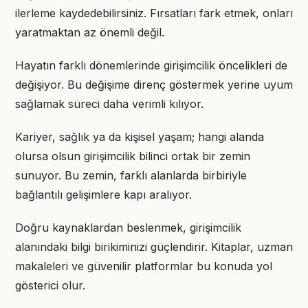
ilerleme kaydedebilirsiniz. Fırsatları fark etmek, onları
yaratmaktan az önemli değil.
Hayatın farklı dönemlerinde girişimcilik öncelikleri de
değişiyor. Bu değişime direnç göstermek yerine uyum
sağlamak süreci daha verimli kılıyor.
Kariyer, sağlık ya da kişisel yaşam; hangi alanda
olursa olsun girişimcilik bilinci ortak bir zemin
sunuyor. Bu zemin, farklı alanlarda birbiriyle
bağlantılı gelişimlere kapı aralıyor.
Doğru kaynaklardan beslenmek, girişimcilik
alanındaki bilgi birikiminizi güçlendirir. Kitaplar, uzman
makaleleri ve güvenilir platformlar bu konuda yol
gösterici olur.