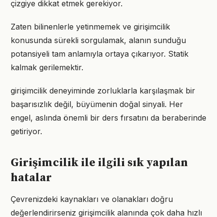
çizgiye dikkat etmek gerekiyor.
Zaten bilinenlerle yetinmemek ve girişimcilik
konusunda sürekli sorgulamak, alanın sunduğu
potansiyeli tam anlamıyla ortaya çıkarıyor. Statik
kalmak gerilemektir.
girişimcilik deneyiminde zorluklarla karşılaşmak bir
başarısızlık değil, büyümenin doğal sinyali. Her
engel, aslında önemli bir ders fırsatını da beraberinde
getiriyor.
Girişimcilik ile ilgili sık yapılan
hatalar
Çevrenizdeki kaynakları ve olanakları doğru
değerlendirirseniz girişimcilik alanında çok daha hızlı