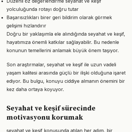
Düzenli öz değerlendirme seyahat ve keşif
yolculuğunda rotayı doğru tutar
Başarısızlıkları birer geri bildirim olarak görmek
gelişimi hızlandırır
Doğru bir yaklaşımla ele alındığında seyahat ve keşif,
hayatımıza önemli katkılar sağlayabilir. Bu nedenle
konunun temellerini anlamak büyük önem taşıyor.
Son araştırmalar, seyahat ve keşif ile uzun vadeli
yaşam kalitesi arasında güçlü bir ilişki olduğuna işaret
ediyor. Bu bulgu, konuyu ciddiye almanın önemini bir
kez daha ortaya koyuyor.
Seyahat ve keşif sürecinde
motivasyonu korumak
seyahat ve keşif konusunda atılan her adım, bir