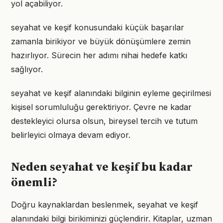
yol açabiliyor.
seyahat ve keşif konusundaki küçük başarılar
zamanla birikiyor ve büyük dönüşümlere zemin
hazırlıyor. Sürecin her adımı nihai hedefe katkı
sağlıyor.
seyahat ve keşif alanındaki bilginin eyleme geçirilmesi
kişisel sorumluluğu gerektiriyor. Çevre ne kadar
destekleyici olursa olsun, bireysel tercih ve tutum
belirleyici olmaya devam ediyor.
Neden seyahat ve keşif bu kadar
önemli?
Doğru kaynaklardan beslenmek, seyahat ve keşif
alanındaki bilgi birikiminizi güçlendirir. Kitaplar, uzman