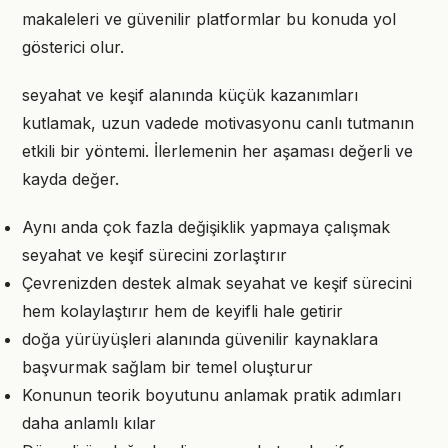
makaleleri ve güvenilir platformlar bu konuda yol
gösterici olur.
seyahat ve keşif alanında küçük kazanımları
kutlamak, uzun vadede motivasyonu canlı tutmanın
etkili bir yöntemi. İlerlemenin her aşaması değerli ve
kayda değer.
Aynı anda çok fazla değişiklik yapmaya çalışmak
seyahat ve keşif sürecini zorlaştırır
Çevrenizden destek almak seyahat ve keşif sürecini
hem kolaylaştırır hem de keyifli hale getirir
doğa yürüyüşleri alanında güvenilir kaynaklara
başvurmak sağlam bir temel oluşturur
Konunun teorik boyutunu anlamak pratik adımları
daha anlamlı kılar