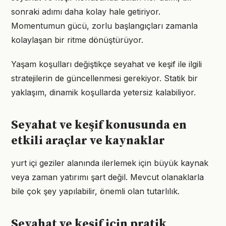
sonraki adımı daha kolay hale getiriyor.
Momentumun gücü, zorlu başlangıçları zamanla
kolaylaşan bir ritme dönüştürüyor.
Yaşam koşulları değiştikçe seyahat ve keşif ile ilgili
stratejilerin de güncellenmesi gerekiyor. Statik bir
yaklaşım, dinamik koşullarda yetersiz kalabiliyor.
Seyahat ve keşif konusunda en
etkili araçlar ve kaynaklar
yurt içi geziler alanında ilerlemek için büyük kaynak
veya zaman yatırımı şart değil. Mevcut olanaklarla
bile çok şey yapılabilir, önemli olan tutarlılık.
Seyahat ve keşif için pratik