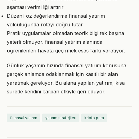
aşaması verimliliği artırır
Düzenli öz değerlendirme finansal yatırım
yolculuğunda rotayı doğru tutar
Pratik uygulamalar olmadan teorik bilgi tek başına
yeterli olmuyor. finansal yatırım alanında
öğrenilenleri hayata geçirmek esas farkı yaratıyor.
Günlük yaşamın hızında finansal yatırım konusuna
gerçek anlamda odaklanmak için kasıtlı bir alan
yaratmak gerekiyor. Bu alana yapılan yatırım, kısa
sürede kendini çarpan etkiyle geri ödüyor.
finansal yatırım
yatırım stratejileri
kripto para