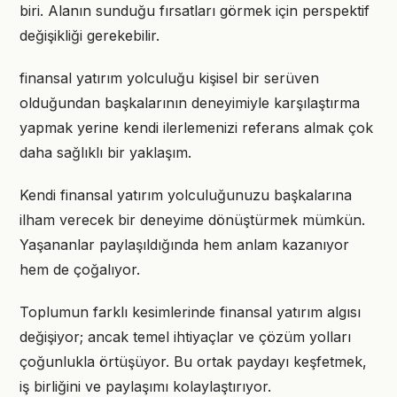
biri. Alanın sunduğu fırsatları görmek için perspektif
değişikliği gerekebilir.
finansal yatırım yolculuğu kişisel bir serüven
olduğundan başkalarının deneyimiyle karşılaştırma
yapmak yerine kendi ilerlemenizi referans almak çok
daha sağlıklı bir yaklaşım.
Kendi finansal yatırım yolculuğunuzu başkalarına
ilham verecek bir deneyime dönüştürmek mümkün.
Yaşananlar paylaşıldığında hem anlam kazanıyor
hem de çoğalıyor.
Toplumun farklı kesimlerinde finansal yatırım algısı
değişiyor; ancak temel ihtiyaçlar ve çözüm yolları
çoğunlukla örtüşüyor. Bu ortak paydayı keşfetmek,
iş birliğini ve paylaşımı kolaylaştırıyor.