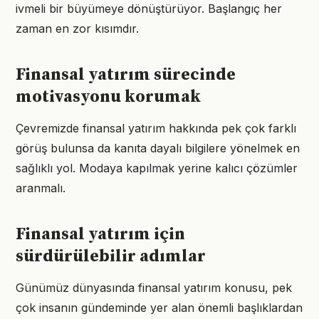
ivmeli bir büyümeye dönüştürüyor. Başlangıç her
zaman en zor kısımdır.
Finansal yatırım sürecinde
motivasyonu korumak
Çevremizde finansal yatırım hakkında pek çok farklı
görüş bulunsa da kanıta dayalı bilgilere yönelmek en
sağlıklı yol. Modaya kapılmak yerine kalıcı çözümler
aranmalı.
Finansal yatırım için
sürdürülebilir adımlar
Günümüz dünyasında finansal yatırım konusu, pek
çok insanın gündeminde yer alan önemli başlıklardan