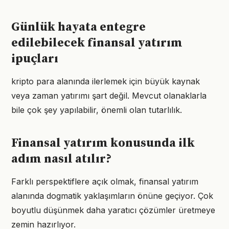
Günlük hayata entegre
edilebilecek finansal yatırım
ipuçları
kripto para alanında ilerlemek için büyük kaynak
veya zaman yatırımı şart değil. Mevcut olanaklarla
bile çok şey yapılabilir, önemli olan tutarlılık.
Finansal yatırım konusunda ilk
adım nasıl atılır?
Farklı perspektiflere açık olmak, finansal yatırım
alanında dogmatik yaklaşımların önüne geçiyor. Çok
boyutlu düşünmek daha yaratıcı çözümler üretmeye
zemin hazırlıyor.