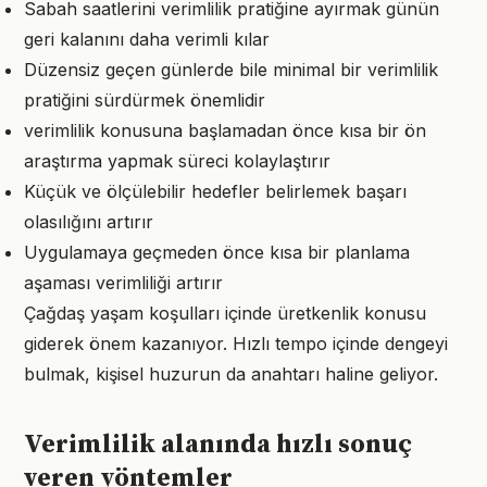
Sabah saatlerini verimlilik pratiğine ayırmak günün
geri kalanını daha verimli kılar
Düzensiz geçen günlerde bile minimal bir verimlilik
pratiğini sürdürmek önemlidir
verimlilik konusuna başlamadan önce kısa bir ön
araştırma yapmak süreci kolaylaştırır
Küçük ve ölçülebilir hedefler belirlemek başarı
olasılığını artırır
Uygulamaya geçmeden önce kısa bir planlama
aşaması verimliliği artırır
Çağdaş yaşam koşulları içinde üretkenlik konusu
giderek önem kazanıyor. Hızlı tempo içinde dengeyi
bulmak, kişisel huzurun da anahtarı haline geliyor.
Verimlilik alanında hızlı sonuç
veren yöntemler