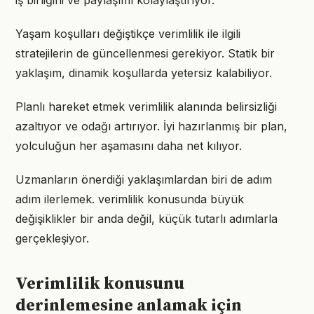
iş birliğini ve paylaşımı kolaylaştırıyor.
Yaşam koşulları değiştikçe verimlilik ile ilgili
stratejilerin de güncellenmesi gerekiyor. Statik bir
yaklaşım, dinamik koşullarda yetersiz kalabiliyor.
Planlı hareket etmek verimlilik alanında belirsizliği
azaltıyor ve odağı artırıyor. İyi hazırlanmış bir plan,
yolculuğun her aşamasını daha net kılıyor.
Uzmanların önerdiği yaklaşımlardan biri de adım
adım ilerlemek. verimlilik konusunda büyük
değişiklikler bir anda değil, küçük tutarlı adımlarla
gerçekleşiyor.
Verimlilik konusunu
derinlemesine anlamak için