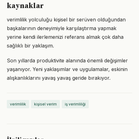
kaynaklar
verimlilik yolculuğu kişisel bir serüven olduğundan
başkalarının deneyimiyle karşılaştırma yapmak
yerine kendi ilerlemenizi referans almak çok daha
sağlıklı bir yaklaşım.
Son yıllarda produktivite alanında önemli değişimler
yaşanıyor. Yeni yaklaşımlar ve uygulamalar, eskinin
alışkanlıklarını yavaş yavaş geride bırakıyor.
verimlilik
kişisel verim
iş verimliliği