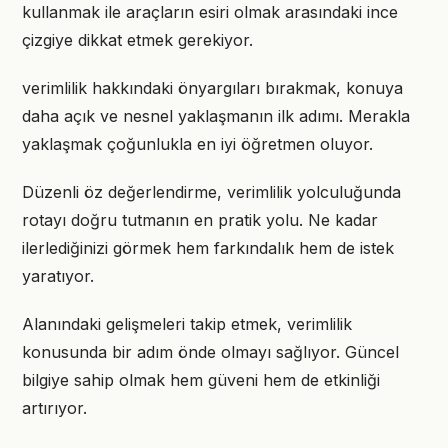
kullanmak ile araçların esiri olmak arasındaki ince
çizgiye dikkat etmek gerekiyor.
verimlilik hakkındaki önyargıları bırakmak, konuya
daha açık ve nesnel yaklaşmanın ilk adımı. Merakla
yaklaşmak çoğunlukla en iyi öğretmen oluyor.
Düzenli öz değerlendirme, verimlilik yolculuğunda
rotayı doğru tutmanın en pratik yolu. Ne kadar
ilerlediğinizi görmek hem farkındalık hem de istek
yaratıyor.
Alanındaki gelişmeleri takip etmek, verimlilik
konusunda bir adım önde olmayı sağlıyor. Güncel
bilgiye sahip olmak hem güveni hem de etkinliği
artırıyor.