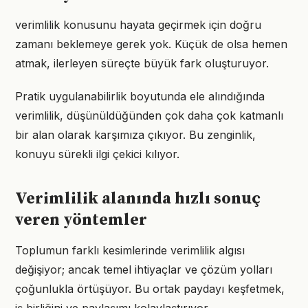
verimlilik konusunu hayata geçirmek için doğru
zamanı beklemeye gerek yok. Küçük de olsa hemen
atmak, ilerleyen süreçte büyük fark oluşturuyor.
Pratik uygulanabilirlik boyutunda ele alındığında
verimlilik, düşünüldüğünden çok daha çok katmanlı
bir alan olarak karşımıza çıkıyor. Bu zenginlik,
konuyu sürekli ilgi çekici kılıyor.
Verimlilik alanında hızlı sonuç
veren yöntemler
Toplumun farklı kesimlerinde verimlilik algısı
değişiyor; ancak temel ihtiyaçlar ve çözüm yolları
çoğunlukla örtüşüyor. Bu ortak paydayı keşfetmek,