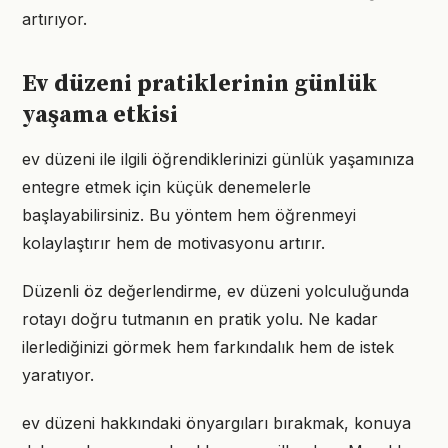
artırıyor.
Ev düzeni pratiklerinin günlük
yaşama etkisi
ev düzeni ile ilgili öğrendiklerinizi günlük yaşamınıza
entegre etmek için küçük denemelerle
başlayabilirsiniz. Bu yöntem hem öğrenmeyi
kolaylaştırır hem de motivasyonu artırır.
Düzenli öz değerlendirme, ev düzeni yolculuğunda
rotayı doğru tutmanın en pratik yolu. Ne kadar
ilerlediğinizi görmek hem farkındalık hem de istek
yaratıyor.
ev düzeni hakkındaki önyargıları bırakmak, konuya