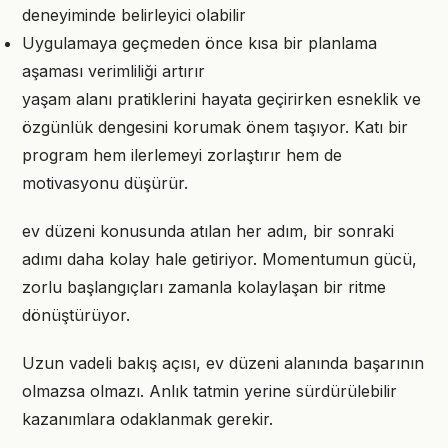
deneyiminde belirleyici olabilir
Uygulamaya geçmeden önce kısa bir planlama
aşaması verimliliği artırır
yaşam alanı pratiklerini hayata geçirirken esneklik ve
özgünlük dengesini korumak önem taşıyor. Katı bir
program hem ilerlemeyi zorlaştırır hem de
motivasyonu düşürür.
ev düzeni konusunda atılan her adım, bir sonraki
adımı daha kolay hale getiriyor. Momentumun gücü,
zorlu başlangıçları zamanla kolaylaşan bir ritme
dönüştürüyor.
Uzun vadeli bakış açısı, ev düzeni alanında başarının
olmazsa olmazı. Anlık tatmin yerine sürdürülebilir
kazanımlara odaklanmak gerekir.