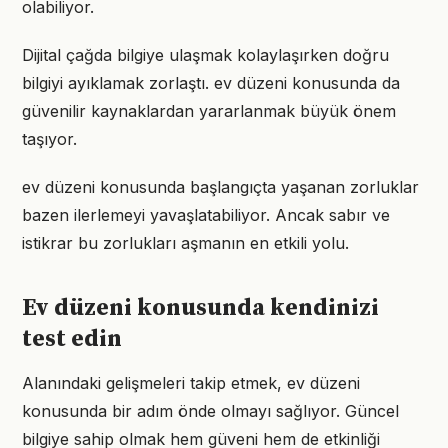
olabiliyor.
Dijital çağda bilgiye ulaşmak kolaylaşırken doğru
bilgiyi ayıklamak zorlaştı. ev düzeni konusunda da
güvenilir kaynaklardan yararlanmak büyük önem
taşıyor.
ev düzeni konusunda başlangıçta yaşanan zorluklar
bazen ilerlemeyi yavaşlatabiliyor. Ancak sabır ve
istikrar bu zorlukları aşmanın en etkili yolu.
Ev düzeni konusunda kendinizi
test edin
Alanındaki gelişmeleri takip etmek, ev düzeni
konusunda bir adım önde olmayı sağlıyor. Güncel
bilgiye sahip olmak hem güveni hem de etkinliği