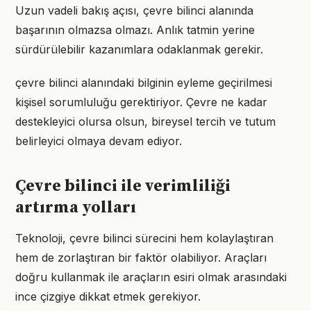
Uzun vadeli bakış açısı, çevre bilinci alanında
başarının olmazsa olmazı. Anlık tatmin yerine
sürdürülebilir kazanımlara odaklanmak gerekir.
çevre bilinci alanındaki bilginin eyleme geçirilmesi
kişisel sorumluluğu gerektiriyor. Çevre ne kadar
destekleyici olursa olsun, bireysel tercih ve tutum
belirleyici olmaya devam ediyor.
Çevre bilinci ile verimliliği
artırma yolları
Teknoloji, çevre bilinci sürecini hem kolaylaştıran
hem de zorlaştıran bir faktör olabiliyor. Araçları
doğru kullanmak ile araçların esiri olmak arasındaki
ince çizgiye dikkat etmek gerekiyor.