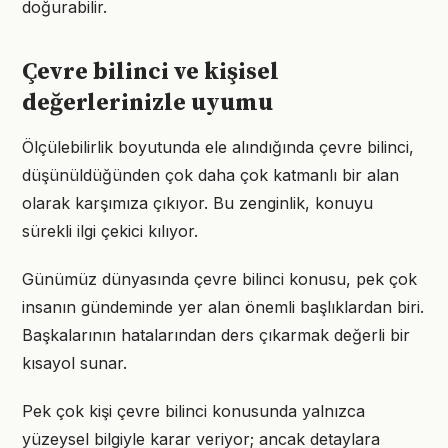
doğurabilir.
Çevre bilinci ve kişisel
değerlerinizle uyumu
Ölçülebilirlik boyutunda ele alındığında çevre bilinci,
düşünüldüğünden çok daha çok katmanlı bir alan
olarak karşımıza çıkıyor. Bu zenginlik, konuyu
sürekli ilgi çekici kılıyor.
Günümüz dünyasında çevre bilinci konusu, pek çok
insanın gündeminde yer alan önemli başlıklardan biri.
Başkalarının hatalarından ders çıkarmak değerli bir
kısayol sunar.
Pek çok kişi çevre bilinci konusunda yalnızca
yüzeysel bilgiyle karar veriyor; ancak detaylara