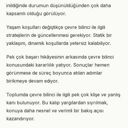
inildiğinde durumun düşünüldüğünden çok daha
kapsamlı olduğu görülüyor.
Yaşam koşulları değiştikçe çevre bilinci ile ilgili
stratejilerin de güncellenmesi gerekiyor. Statik bir
yaklaşım, dinamik koşullarda yetersiz kalabiliyor.
Pek çok başarı hikâyesinin arkasında çevre bilinci
konusundaki kararlılık yatıyor. Sonuçlar hemen
görünmese de süreç boyunca atılan adımlar
birikmeye devam ediyor.
Toplumda çevre bilinci ile ilgili pek çok klişe ve yanlış
kanı bulunuyor. Bu kalıp yargılardan sıyrılmak,
konuya daha nesnel ve verimli bir bakış açısı
kazandırıyor.