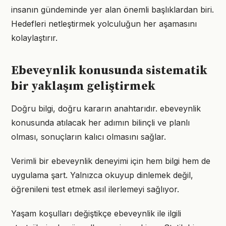
insanın gündeminde yer alan önemli başlıklardan biri.
Hedefleri netleştirmek yolculuğun her aşamasını
kolaylaştırır.
Ebeveynlik konusunda sistematik
bir yaklaşım geliştirmek
Doğru bilgi, doğru kararın anahtarıdır. ebeveynlik
konusunda atılacak her adımın bilinçli ve planlı
olması, sonuçların kalıcı olmasını sağlar.
Verimli bir ebeveynlik deneyimi için hem bilgi hem de
uygulama şart. Yalnızca okuyup dinlemek değil,
öğrenileni test etmek asıl ilerlemeyi sağlıyor.
Yaşam koşulları değiştikçe ebeveynlik ile ilgili