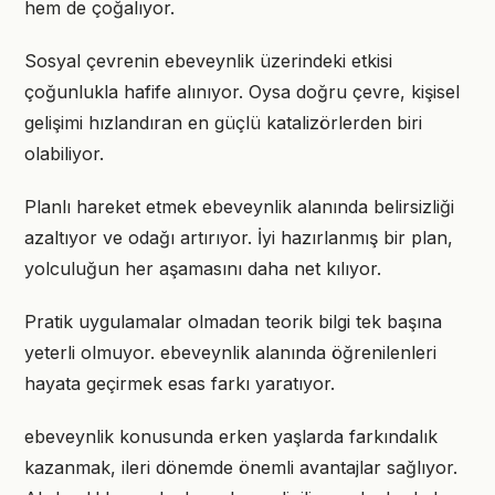
hem de çoğalıyor.
Sosyal çevrenin ebeveynlik üzerindeki etkisi
çoğunlukla hafife alınıyor. Oysa doğru çevre, kişisel
gelişimi hızlandıran en güçlü katalizörlerden biri
olabiliyor.
Planlı hareket etmek ebeveynlik alanında belirsizliği
azaltıyor ve odağı artırıyor. İyi hazırlanmış bir plan,
yolculuğun her aşamasını daha net kılıyor.
Pratik uygulamalar olmadan teorik bilgi tek başına
yeterli olmuyor. ebeveynlik alanında öğrenilenleri
hayata geçirmek esas farkı yaratıyor.
ebeveynlik konusunda erken yaşlarda farkındalık
kazanmak, ileri dönemde önemli avantajlar sağlıyor.