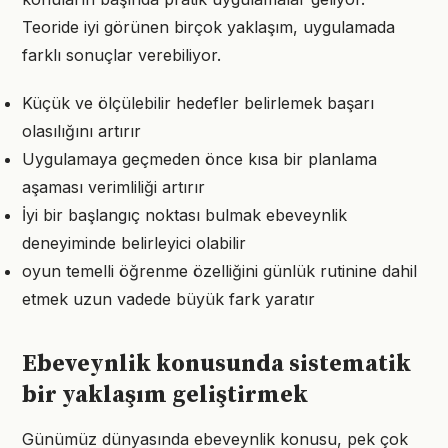
Teoride iyi görünen birçok yaklaşım, uygulamada
farklı sonuçlar verebiliyor.
Küçük ve ölçülebilir hedefler belirlemek başarı
olasılığını artırır
Uygulamaya geçmeden önce kısa bir planlama
aşaması verimliliği artırır
İyi bir başlangıç noktası bulmak ebeveynlik
deneyiminde belirleyici olabilir
oyun temelli öğrenme özelliğini günlük rutinine dahil
etmek uzun vadede büyük fark yaratır
Ebeveynlik konusunda sistematik
bir yaklaşım geliştirmek
Günümüz dünyasında ebeveynlik konusu, pek çok