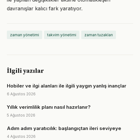
davranışlar kalıcı fark yaratıyor.
zaman yönetimi
takvim yönetimi
zaman tuzakları
İlgili yazılar
Hobiler ve ilgi alanları ile ilgili yaygın yanlış inançlar
6 Ağustos 2026
Yıllık verimlilik planı nasıl hazırlanır?
5 Ağustos 2026
Adım adım yaratıcılık: başlangıçtan ileri seviyeye
4 Ağustos 2026