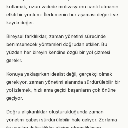
kutlamak, uzun vadede motivasyonu canlı tutmanın
etkili bir yöntemi. İlerlemenin her aşaması değerli ve
kayda değer.
Bireysel farklılıklar, zaman yönetimi sürecinde
benimsenecek yöntemleri doğrudan etkiler. Bu
yüzden her bireyin kendine özgü bir yol çizmesi
gerekir.
Konuya yaklaşırken idealist değil, gerçekçi olmak
gerekiyor. zaman yönetimi alanında sürdürülebilir bir
yol izlemek, hızlı ama geçici başarıların çok önüne
geçiyor.
Doğru alışkanlıklar oluşturulduğunda zaman
yönetimi çabası sürdürülebilir hale geliyor. Zorlama
ile yapılan değişiklikler aksine otomatikleşen