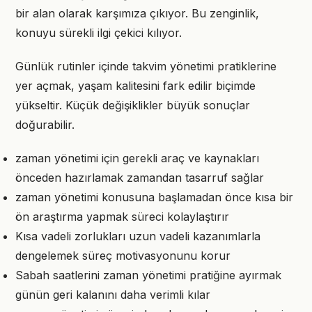
bir alan olarak karşımıza çıkıyor. Bu zenginlik,
konuyu sürekli ilgi çekici kılıyor.
Günlük rutinler içinde takvim yönetimi pratiklerine
yer açmak, yaşam kalitesini fark edilir biçimde
yükseltir. Küçük değişiklikler büyük sonuçlar
doğurabilir.
zaman yönetimi için gerekli araç ve kaynakları
önceden hazırlamak zamandan tasarruf sağlar
zaman yönetimi konusuna başlamadan önce kısa bir
ön araştırma yapmak süreci kolaylaştırır
Kısa vadeli zorlukları uzun vadeli kazanımlarla
dengelemek süreç motivasyonunu korur
Sabah saatlerini zaman yönetimi pratiğine ayırmak
günün geri kalanını daha verimli kılar