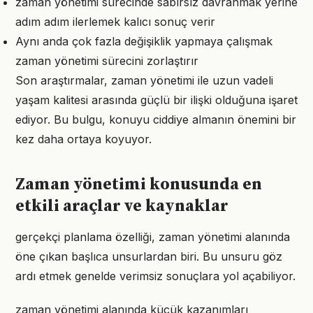
zaman yönetimi sürecinde sabırsız davranmak yerine
adım adım ilerlemek kalıcı sonuç verir
Aynı anda çok fazla değişiklik yapmaya çalışmak
zaman yönetimi sürecini zorlaştırır
Son araştırmalar, zaman yönetimi ile uzun vadeli
yaşam kalitesi arasında güçlü bir ilişki olduğuna işaret
ediyor. Bu bulgu, konuyu ciddiye almanın önemini bir
kez daha ortaya koyuyor.
Zaman yönetimi konusunda en
etkili araçlar ve kaynaklar
gerçekçi planlama özelliği, zaman yönetimi alanında
öne çıkan başlıca unsurlardan biri. Bu unsuru göz
ardı etmek genelde verimsiz sonuçlara yol açabiliyor.
zaman yönetimi alanında küçük kazanımları