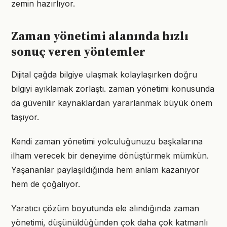
zemin hazırlıyor.
Zaman yönetimi alanında hızlı
sonuç veren yöntemler
Dijital çağda bilgiye ulaşmak kolaylaşırken doğru
bilgiyi ayıklamak zorlaştı. zaman yönetimi konusunda
da güvenilir kaynaklardan yararlanmak büyük önem
taşıyor.
Kendi zaman yönetimi yolculuğunuzu başkalarına
ilham verecek bir deneyime dönüştürmek mümkün.
Yaşananlar paylaşıldığında hem anlam kazanıyor
hem de çoğalıyor.
Yaratıcı çözüm boyutunda ele alındığında zaman
yönetimi, düşünüldüğünden çok daha çok katmanlı