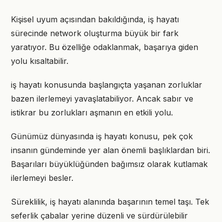
Kişisel uyum açısından bakıldığında, iş hayatı
sürecinde network oluşturma büyük bir fark
yaratıyor. Bu özelliğe odaklanmak, başarıya giden
yolu kısaltabilir.
iş hayatı konusunda başlangıçta yaşanan zorluklar
bazen ilerlemeyi yavaşlatabiliyor. Ancak sabır ve
istikrar bu zorlukları aşmanın en etkili yolu.
Günümüz dünyasında iş hayatı konusu, pek çok
insanın gündeminde yer alan önemli başlıklardan biri.
Başarıları büyüklüğünden bağımsız olarak kutlamak
ilerlemeyi besler.
Süreklilik, iş hayatı alanında başarının temel taşı. Tek
seferlik çabalar yerine düzenli ve sürdürülebilir