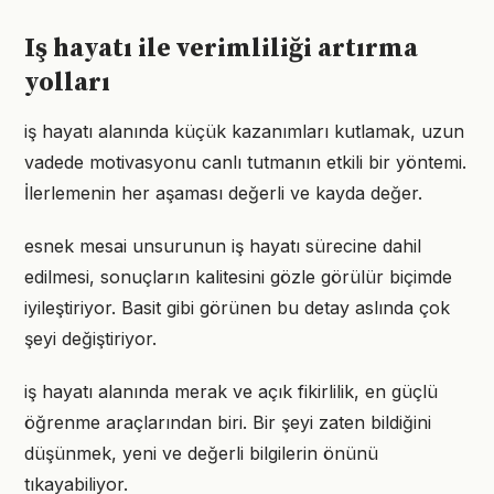
Iş hayatı ile verimliliği artırma
yolları
iş hayatı alanında küçük kazanımları kutlamak, uzun
vadede motivasyonu canlı tutmanın etkili bir yöntemi.
İlerlemenin her aşaması değerli ve kayda değer.
esnek mesai unsurunun iş hayatı sürecine dahil
edilmesi, sonuçların kalitesini gözle görülür biçimde
iyileştiriyor. Basit gibi görünen bu detay aslında çok
şeyi değiştiriyor.
iş hayatı alanında merak ve açık fikirlilik, en güçlü
öğrenme araçlarından biri. Bir şeyi zaten bildiğini
düşünmek, yeni ve değerli bilgilerin önünü
tıkayabiliyor.