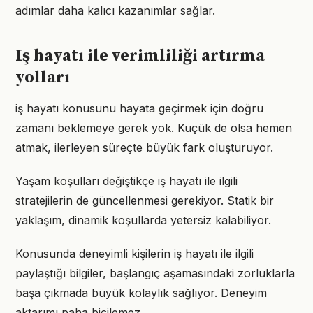
adımlar daha kalıcı kazanımlar sağlar.
Iş hayatı ile verimliliği artırma
yolları
iş hayatı konusunu hayata geçirmek için doğru
zamanı beklemeye gerek yok. Küçük de olsa hemen
atmak, ilerleyen süreçte büyük fark oluşturuyor.
Yaşam koşulları değiştikçe iş hayatı ile ilgili
stratejilerin de güncellenmesi gerekiyor. Statik bir
yaklaşım, dinamik koşullarda yetersiz kalabiliyor.
Konusunda deneyimli kişilerin iş hayatı ile ilgili
paylaştığı bilgiler, başlangıç aşamasındaki zorluklarla
başa çıkmada büyük kolaylık sağlıyor. Deneyim
aktarımı paha biçilemez.