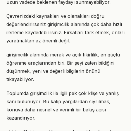
uzun vadede beklenen faydayı sunmayabiliyor.
Çevrenizdeki kaynakları ve olanakları doğru
değerlendirirseniz girişimcilik alanında çok daha hızlı
ilerleme kaydedebilirsiniz. Fırsatları fark etmek, onları
yaratmaktan az önemli değil.
girişimcilik alanında merak ve açık fikirlilik, en güçlü
öğrenme araçlarından biri. Bir şeyi zaten bildiğini
düşünmek, yeni ve değerli bilgilerin önünü
tıkayabiliyor.
Toplumda girişimcilik ile ilgili pek çok klişe ve yanlış
kanı bulunuyor. Bu kalıp yargılardan sıyrılmak,
konuya daha nesnel ve verimli bir bakış açısı
kazandırıyor.