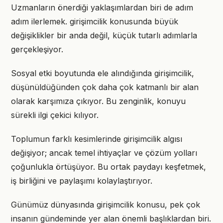
Uzmanların önerdiği yaklaşımlardan biri de adım
adım ilerlemek. girişimcilik konusunda büyük
değişiklikler bir anda değil, küçük tutarlı adımlarla
gerçekleşiyor.
Sosyal etki boyutunda ele alındığında girişimcilik,
düşünüldüğünden çok daha çok katmanlı bir alan
olarak karşımıza çıkıyor. Bu zenginlik, konuyu
sürekli ilgi çekici kılıyor.
Toplumun farklı kesimlerinde girişimcilik algısı
değişiyor; ancak temel ihtiyaçlar ve çözüm yolları
çoğunlukla örtüşüyor. Bu ortak paydayı keşfetmek,
iş birliğini ve paylaşımı kolaylaştırıyor.
Günümüz dünyasında girişimcilik konusu, pek çok
insanın gündeminde yer alan önemli başlıklardan biri.