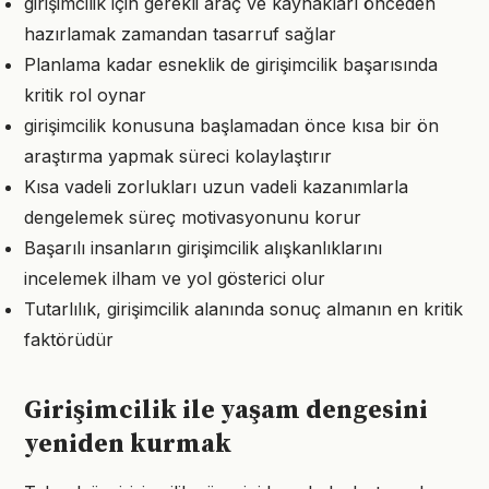
girişimcilik için gerekli araç ve kaynakları önceden
hazırlamak zamandan tasarruf sağlar
Planlama kadar esneklik de girişimcilik başarısında
kritik rol oynar
girişimcilik konusuna başlamadan önce kısa bir ön
araştırma yapmak süreci kolaylaştırır
Kısa vadeli zorlukları uzun vadeli kazanımlarla
dengelemek süreç motivasyonunu korur
Başarılı insanların girişimcilik alışkanlıklarını
incelemek ilham ve yol gösterici olur
Tutarlılık, girişimcilik alanında sonuç almanın en kritik
faktörüdür
Girişimcilik ile yaşam dengesini
yeniden kurmak