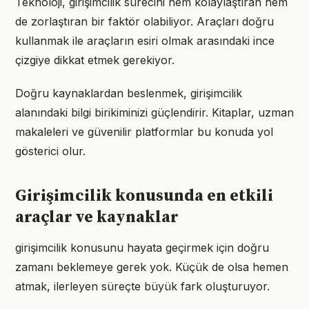
Teknoloji, girişimcilik sürecini hem kolaylaştıran hem
de zorlaştıran bir faktör olabiliyor. Araçları doğru
kullanmak ile araçların esiri olmak arasındaki ince
çizgiye dikkat etmek gerekiyor.
Doğru kaynaklardan beslenmek, girişimcilik
alanındaki bilgi birikiminizi güçlendirir. Kitaplar, uzman
makaleleri ve güvenilir platformlar bu konuda yol
gösterici olur.
Girişimcilik konusunda en etkili
araçlar ve kaynaklar
girişimcilik konusunu hayata geçirmek için doğru
zamanı beklemeye gerek yok. Küçük de olsa hemen
atmak, ilerleyen süreçte büyük fark oluşturuyor.