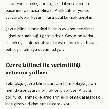
Uzun vadeli bakış açısı, çevre bilinci alanında
başarının olmazsa olmazı. Anlık tatmin yerine
sürdürülebilir kazanımlara odaklanmak gerekir.
çevre bilinci alanındaki bilginin eyleme geçirilmesi
kişisel sorumluluğu gerektiriyor. Çevre ne kadar
destekleyici olursa olsun, bireysel tercih ve tutum
belirleyici olmaya devam ediyor.
Çevre bilinci ile verimliliği
artırma yolları
Teknoloji, çevre bilinci sürecini hem kolaylaştıran
hem de zorlaştıran bir faktör olabiliyor. Araçları
doğru kullanmak ile araçların esiri olmak arasındaki
ince çizgiye dikkat etmek gerekiyor.