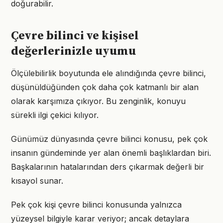
doğurabilir.
Çevre bilinci ve kişisel
değerlerinizle uyumu
Ölçülebilirlik boyutunda ele alındığında çevre bilinci,
düşünüldüğünden çok daha çok katmanlı bir alan
olarak karşımıza çıkıyor. Bu zenginlik, konuyu
sürekli ilgi çekici kılıyor.
Günümüz dünyasında çevre bilinci konusu, pek çok
insanın gündeminde yer alan önemli başlıklardan biri.
Başkalarının hatalarından ders çıkarmak değerli bir
kısayol sunar.
Pek çok kişi çevre bilinci konusunda yalnızca
yüzeysel bilgiyle karar veriyor; ancak detaylara