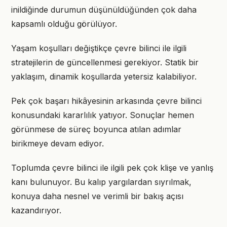
inildiğinde durumun düşünüldüğünden çok daha
kapsamlı olduğu görülüyor.
Yaşam koşulları değiştikçe çevre bilinci ile ilgili
stratejilerin de güncellenmesi gerekiyor. Statik bir
yaklaşım, dinamik koşullarda yetersiz kalabiliyor.
Pek çok başarı hikâyesinin arkasında çevre bilinci
konusundaki kararlılık yatıyor. Sonuçlar hemen
görünmese de süreç boyunca atılan adımlar
birikmeye devam ediyor.
Toplumda çevre bilinci ile ilgili pek çok klişe ve yanlış
kanı bulunuyor. Bu kalıp yargılardan sıyrılmak,
konuya daha nesnel ve verimli bir bakış açısı
kazandırıyor.