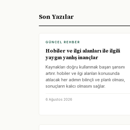
Son Yazılar
GÜNCEL REHBER
Hobiler ve ilgi alanları ile ilgili
yaygın yanlış inançlar
Kaynakları doğru kullanmak başarı şansını
artırır. hobiler ve ilgi alanları konusunda
atılacak her adımın bilinçli ve planlı olması,
sonuçların kalıcı olmasını sağlar.
6 Ağustos 2026