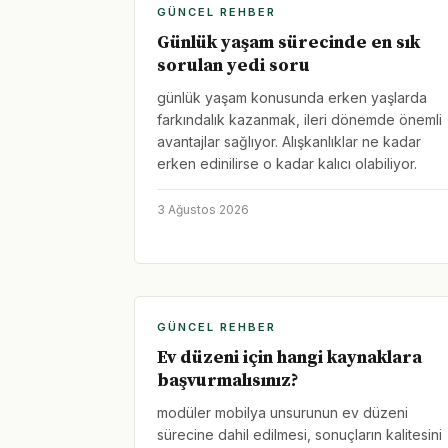
GÜNCEL REHBER
Günlük yaşam sürecinde en sık
sorulan yedi soru
günlük yaşam konusunda erken yaşlarda
farkındalık kazanmak, ileri dönemde önemli
avantajlar sağlıyor. Alışkanlıklar ne kadar
erken edinilirse o kadar kalıcı olabiliyor.
3 Ağustos 2026
GÜNCEL REHBER
Ev düzeni için hangi kaynaklara
başvurmalısınız?
modüler mobilya unsurunun ev düzeni
sürecine dahil edilmesi, sonuçların kalitesini